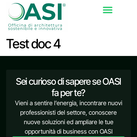
Test doc 4
Sei curioso di sapere se OASI
fa per te?
Vieni a sentire l’energia, incontrare nuovi
professionisti del settore, conoscere
nuove soluzioni ed ampliare le tue
opportunità di business con OASI