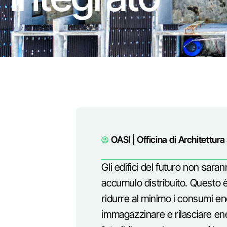
OASI | Officina di Architettura
Gli edifici del futuro non saran
accumulo distribuito. Questo è 
ridurre al minimo i consumi en
immagazzinare e rilasciare en