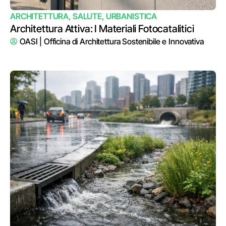
ARCHITETTURA
,
SALUTE
,
URBANISTICA
Architettura Attiva: I Materiali Fotocatalitici
OASI | Officina di Architettura Sostenibile e Innovativa