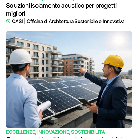
Soluzioni isolamento acustico per progetti
migliori
OASI | Officina di Architettura Sostenibile e Innovativa
ECCELLENZE
,
INNOVAZIONE
,
SOSTENIBILITÀ