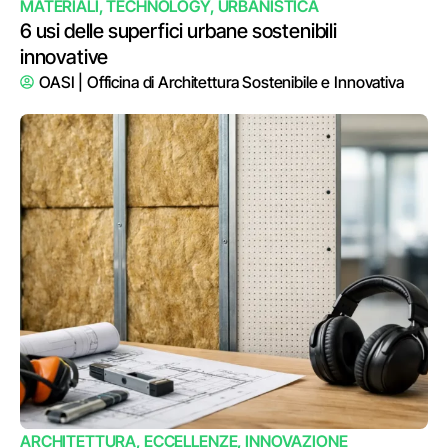
MATERIALI
,
TECHNOLOGY
,
URBANISTICA
6 usi delle superfici urbane sostenibili
innovative
OASI | Officina di Architettura Sostenibile e Innovativa
ARCHITETTURA
,
ECCELLENZE
,
INNOVAZIONE