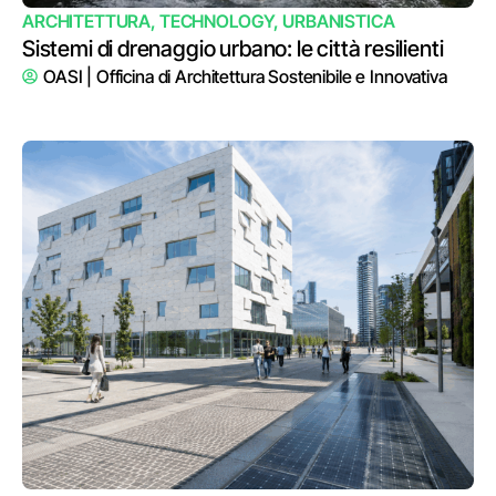
ARCHITETTURA
,
TECHNOLOGY
,
URBANISTICA
Sistemi di drenaggio urbano: le città resilienti
OASI | Officina di Architettura Sostenibile e Innovativa