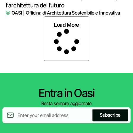
l’architettura del futuro
OASI | Officina di Architettura Sostenibile e Innovativa
Load More
Entra in Oasi
Resta sempre aggiornato