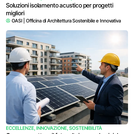
Soluzioni isolamento acustico per progetti
migliori
OASI | Officina di Architettura Sostenibile e Innovativa
ECCELLENZE
,
INNOVAZIONE
,
SOSTENIBILITÀ