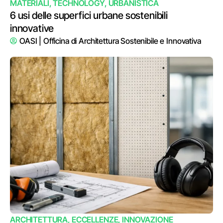
MATERIALI
,
TECHNOLOGY
,
URBANISTICA
6 usi delle superfici urbane sostenibili
innovative
OASI | Officina di Architettura Sostenibile e Innovativa
ARCHITETTURA
,
ECCELLENZE
,
INNOVAZIONE