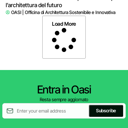
l’architettura del futuro
OASI | Officina di Architettura Sostenibile e Innovativa
Load More
Entra in Oasi
Resta sempre aggiornato