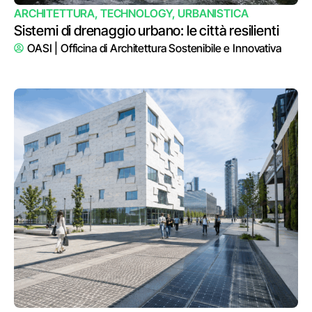
ARCHITETTURA
,
TECHNOLOGY
,
URBANISTICA
Sistemi di drenaggio urbano: le città resilienti
OASI | Officina di Architettura Sostenibile e Innovativa