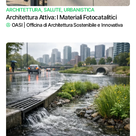
ARCHITETTURA
,
SALUTE
,
URBANISTICA
Architettura Attiva: I Materiali Fotocatalitici
OASI | Officina di Architettura Sostenibile e Innovativa